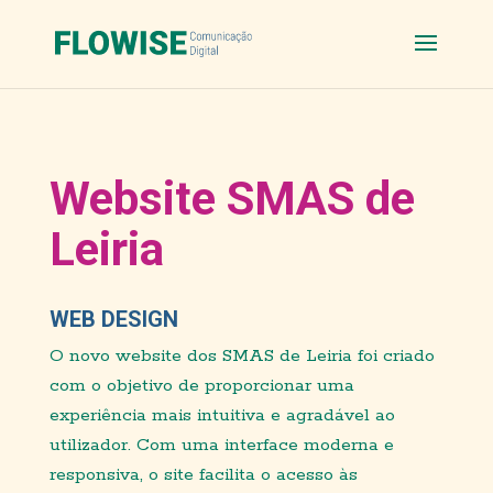
Website SMAS de
Leiria
WEB DESIGN
O novo website dos SMAS de Leiria foi criado
com o objetivo de proporcionar uma
experiência mais intuitiva e agradável ao
utilizador. Com uma interface moderna e
responsiva, o site facilita o acesso às