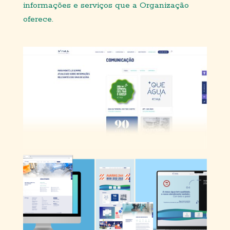
informações e serviços que a Organização
oferece.