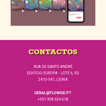
CONTACTOS
RUA DE SANTO ANDRÉ
EDIFÍCIO EUROPA - LOTE 6, 5D
2410-541, LEIRIA
GERAL@FLOWISE.PT
+351 938 524 618