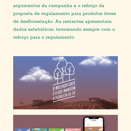
argumentos
da campanha e o reforço da
proposta de regulamento para produtos livres
de desflorestação. As restantes apresentam
dados estatísticos, terminando sempre com o
reforço para o
regulamento.