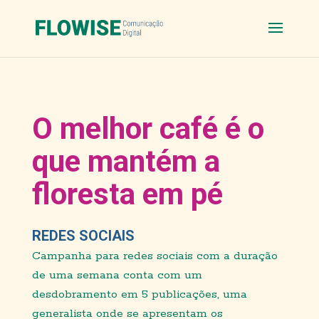
O melhor café é o
que mantém a
floresta em pé
REDES SOCIAIS
Campanha para redes sociais com a duração
de uma semana conta com um
desdobramento em 5 publicações,
uma
generalista onde se apresentam os