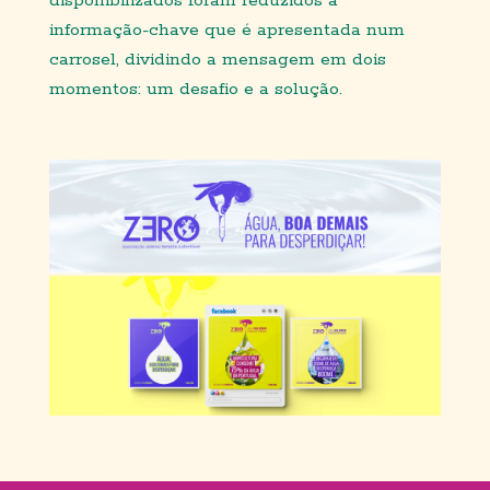
disponibilizados foram reduzidos à
in
formação-chave que é apresentada num
carrosel, dividindo a mensagem em dois
momentos: um desafio e a solução.