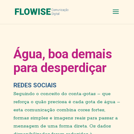
Água, boa demais
para desperdiçar
REDES SOCIAIS
Seguindo o conceito do conta-gotas – que
reforça o quão preciosa é cada gota de água –
esta comu
nicação combina cores fortes,
formas simples e
imagens reais para passar a
mensagem de uma forma direta.
Os dados